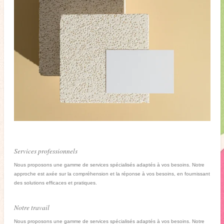
Services professionnels
Nous proposons une gamme de services spécialisés adaptés à vos besoins. Notre
approche est axée sur la compréhension et la réponse à vos besoins, en fournissant
des solutions efficaces et pratiques.
Notre travail
Nous proposons une gamme de services spécialisés adaptés à vos besoins. Notre