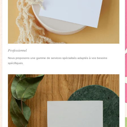
Professionnel
Nous proposons une gamme de services spécialisés adaptés à vos besoins
spécifiques.