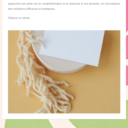
approche est axée sur la compréhension et la réponse à vos besoins, en fournissant
des solutions efficaces et pratiques.
Obtenir un devis