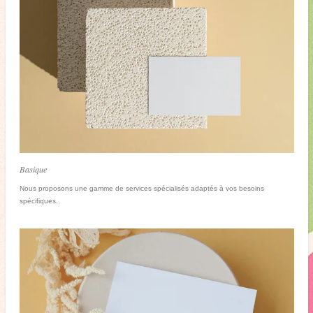
Basique
Nous proposons une gamme de services spécialisés adaptés à vos besoins
spécifiques.