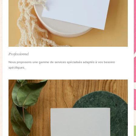
Professionnel
Nous proposons une gamme de services spécialisés adaptés à vos besoins
spécifiques.