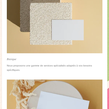
Basique
Nous proposons une gamme de services spécialisés adaptés à vos besoins
spécifiques.