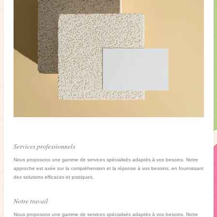
Services professionnels
Nous proposons une gamme de services spécialisés adaptés à vos besoins. Notre
approche est axée sur la compréhension et la réponse à vos besoins, en fournissant
des solutions efficaces et pratiques.
Notre travail
Nous proposons une gamme de services spécialisés adaptés à vos besoins. Notre