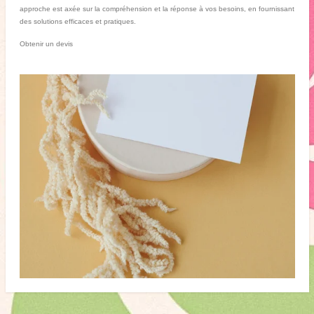
approche est axée sur la compréhension et la réponse à vos besoins, en fournissant
des solutions efficaces et pratiques.
Obtenir un devis