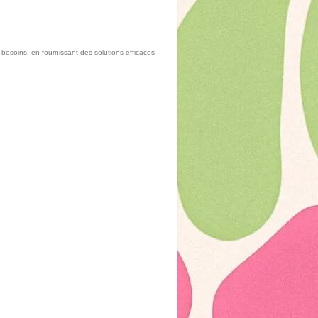
esoins, en fournissant des solutions efficaces