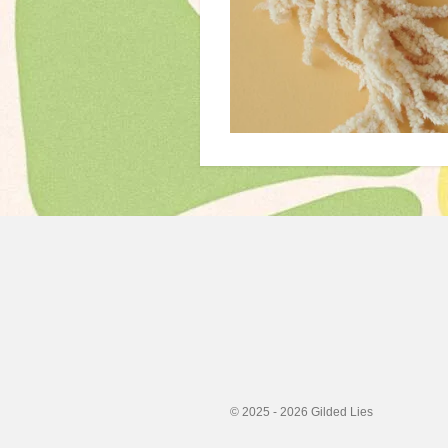
© 2025 - 2026 Gilded Lies