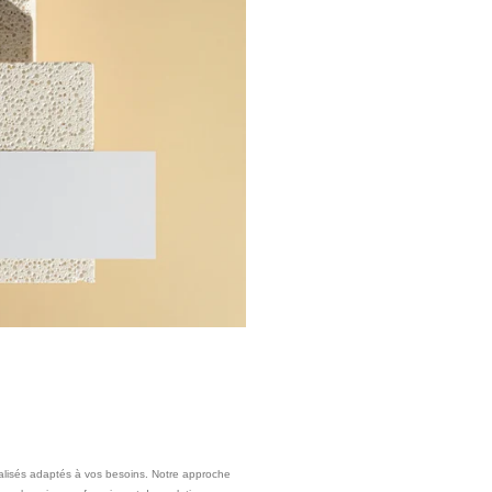
lisés adaptés à vos besoins. Notre approche