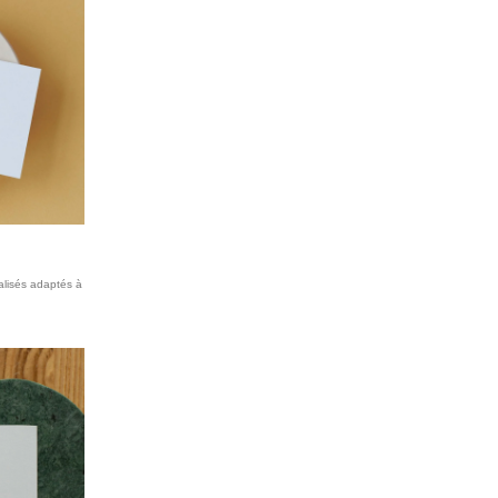
lisés adaptés à