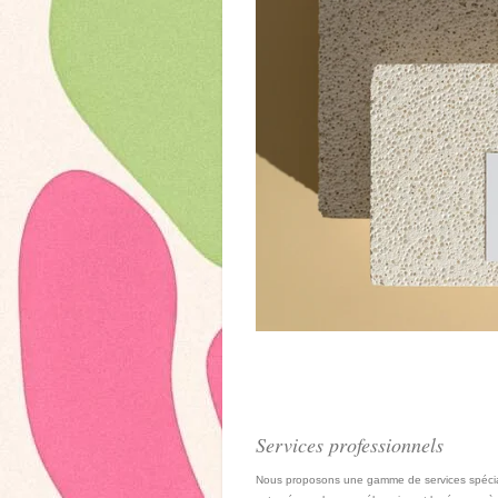
Services professionnels
Nous proposons une gamme de services spécia