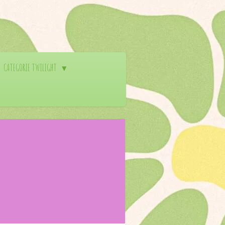
CATEGORIE TWILIGHT