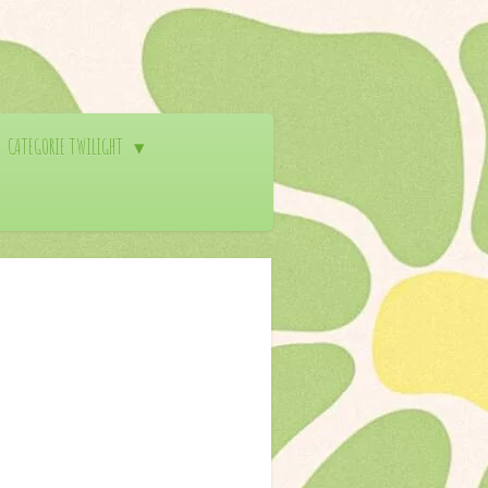
CATEGORIE TWILIGHT