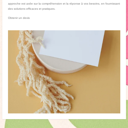
approche est axée sur la compréhension et la réponse à vos besoins, en fournissant
des solutions efficaces et pratiques.
Obtenir un devis