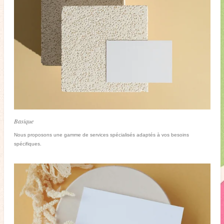
Basique
Nous proposons une gamme de services spécialisés adaptés à vos besoins
spécifiques.