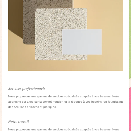
Services professionnels
Nous proposons une gamme de services spécialisés adaptés à vos besoins. Notre
approche est axée sur la compréhension et la réponse à vos besoins, en fournissant
des solutions efficaces et pratiques.
Notre travail
Nous proposons une gamme de services spécialisés adaptés à vos besoins. Notre