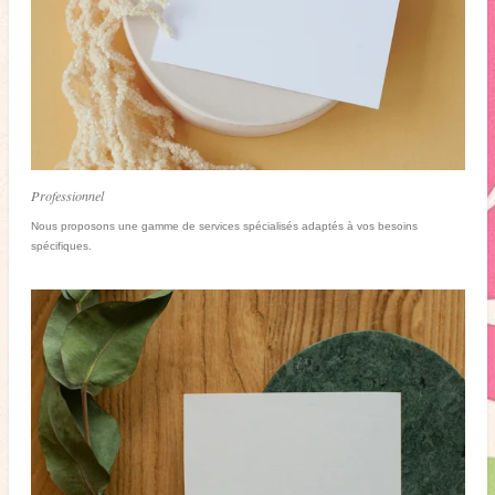
Professionnel
Nous proposons une gamme de services spécialisés adaptés à vos besoins
spécifiques.